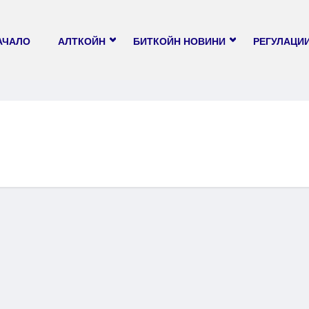
АЧАЛО
АЛТКОЙН
БИТКОЙН НОВИНИ
РЕГУЛАЦИ