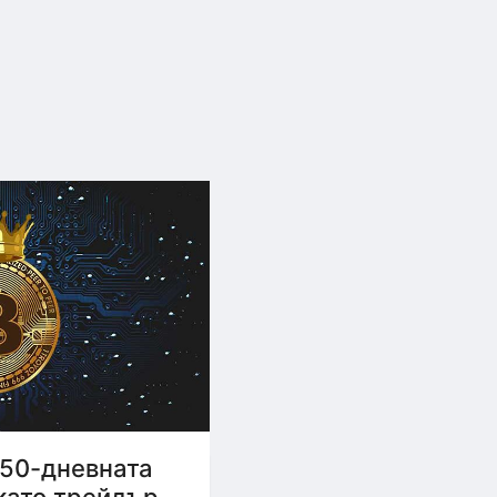
 50-дневната