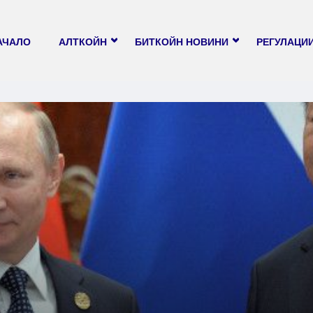
АЧАЛО
АЛТКОЙН
БИТКОЙН НОВИНИ
РЕГУЛАЦИ