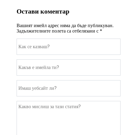
Остави коментар
Вашият имейл адрес няма да бъде публикуван.
Задължителните полета са отбелязани с
*