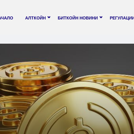
АЧАЛО
АЛТКОЙН
БИТКОЙН НОВИНИ
РЕГУЛАЦИ