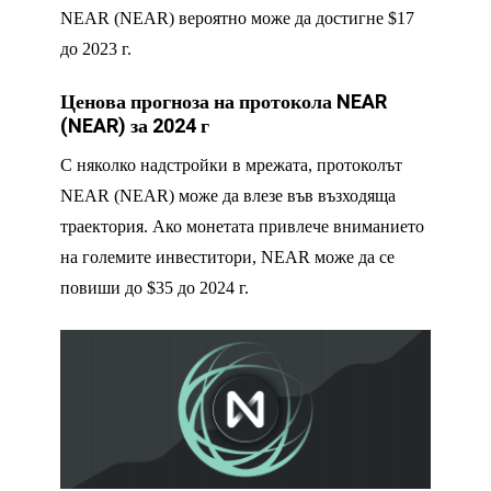
NEAR (NEAR) вероятно може да достигне $17
до 2023 г.
Ценова прогноза на протокола NEAR
(NEAR) за 2024 г
С няколко надстройки в мрежата, протоколът
NEAR (NEAR) може да влезе във възходяща
траектория. Ако монетата привлече вниманието
на големите инвеститори, NEAR може да се
повиши до $35 до 2024 г.