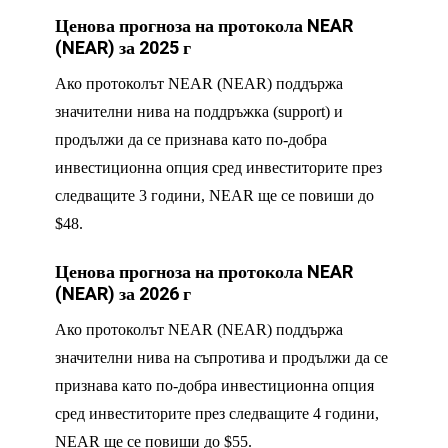
Ценова прогноза на протокола NEAR
(NEAR) за 2025 г
Ако протоколът NEAR (NEAR) поддържа
значителни нива на поддръжка (support) и
продължи да се признава като по-добра
инвестиционна опция сред инвеститорите през
следващите 3 години, NEAR ще се повиши до
$48.
Ценова прогноза на протокола NEAR
(NEAR) за 2026 г
Ако протоколът NEAR (NEAR) поддържа
значителни нива на съпротива и продължи да се
признава като по-добра инвестиционна опция
сред инвеститорите през следващите 4 години,
NEAR ще се повиши до $55.