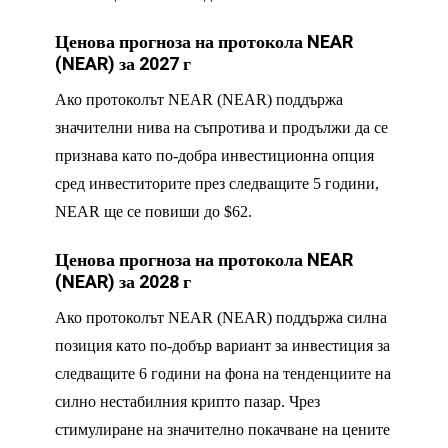
Ценова прогноза на протокола NEAR
(NEAR) за 2027 г
Ако протоколът NEAR (NEAR) поддържа
значителни нива на съпротива и продължи да се
признава като по-добра инвестиционна опция
сред инвеститорите през следващите 5 години,
NEAR ще се повиши до $62.
Ценова прогноза на протокола NEAR
(NEAR) за 2028 г
Ако протоколът NEAR (NEAR) поддържа силна
позиция като по-добър вариант за инвестиция за
следващите 6 години на фона на тенденциите на
силно нестабилния крипто пазар. Чрез
стимулиране на значително покачване на цените