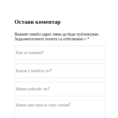
Остави коментар
Вашият имейл адрес няма да бъде публикуван.
Задължителните полета са отбелязани с
*