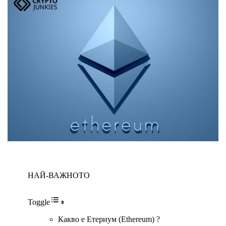
НАЙ-ВАЖНОТО
Toggle
Какво е Етериум (Ethereum) ?