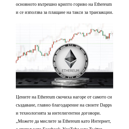
основното вътрешно крипто гориво на Ethereum
и се използва за плащане на такси за транзакции.
Цените на Ethereum скочиха нагоре от самото си
създаване, главно благодарение на своите Dapps
и технологията за интелигентни договори.
„Можете да мислите за Ethereum като Интернет,