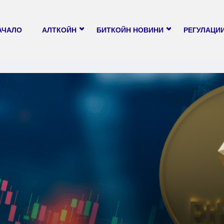
АЧАЛО
АЛТКОЙН
БИТКОЙН НОВИНИ
РЕГУЛАЦИ