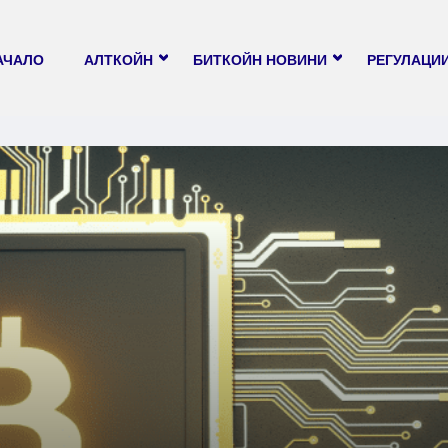
АЧАЛО
АЛТКОЙН
БИТКОЙН НОВИНИ
РЕГУЛАЦИ