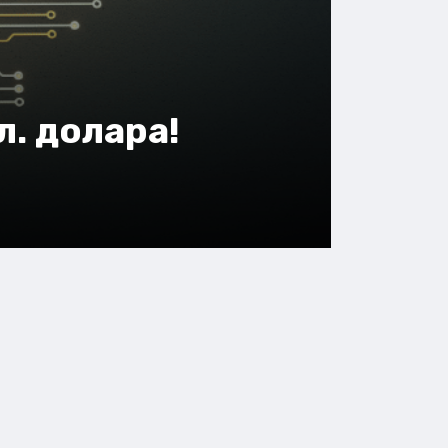
л. долара!