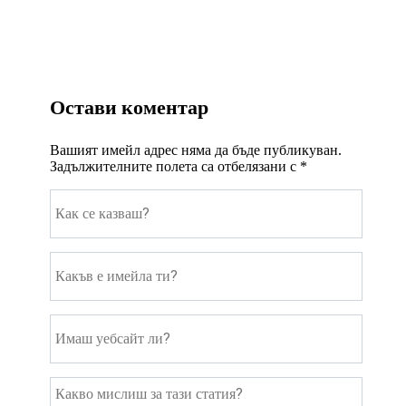
Остави коментар
Вашият имейл адрес няма да бъде публикуван.
Задължителните полета са отбелязани с
*