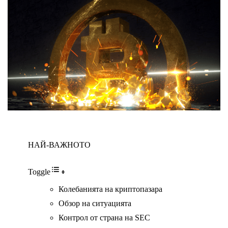
НАЙ-ВАЖНОТО
Toggle
Колебанията на криптопазара
Обзор на ситуацията
Контрол от страна на SEC