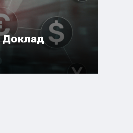
- Доклад