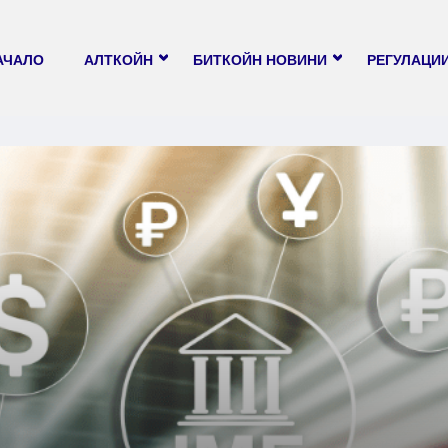
АЧАЛО
АЛТКОЙН
БИТКОЙН НОВИНИ
РЕГУЛАЦИ