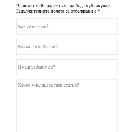
Вашият имейл адрес няма да бъде публикуван.
Задължителните полета са отбелязани с
*