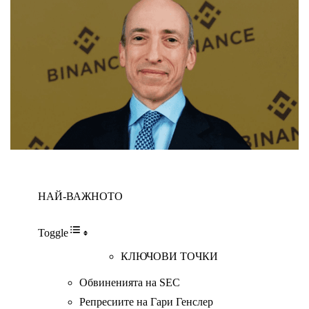
НАЙ-ВАЖНОТО
Toggle
КЛЮЧОВИ ТОЧКИ
Обвиненията на SEC
Репресиите на Гари Генслер