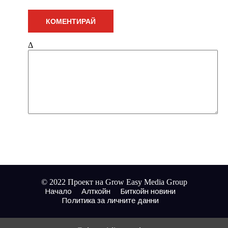
Δ
© 2022 Проект на Grow Easy Media Group
Начало
Алткойн
Биткойн новини
Политика за личните данни