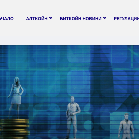
АЧАЛО
АЛТКОЙН
БИТКОЙН НОВИНИ
РЕГУЛАЦИ