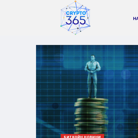
Н
БИТКОЙН НОВИНИ