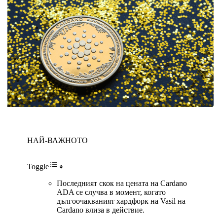
НАЙ-ВАЖНОТО
Toggle
Последният скок на цената на Cardano
ADA се случва в момент, когато
дългоочакваният хардфорк на Vasil на
Cardano влиза в действие.