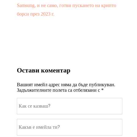
Samsung, и не само, готви пускането на крипто
борси през 2023 г.
Остави коментар
Вашият имейл адрес няма да бъде публикуван.
Задължителните полета са отбелязани с
*