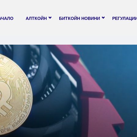
АЧАЛО
АЛТКОЙН
БИТКОЙН НОВИНИ
РЕГУЛАЦИ