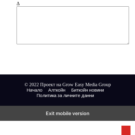
Δ
© 2022 Проект на Grow Easy Media Group
Начало
Алткойн
Биткойн новини
Политика за личните данни
Exit mobile version