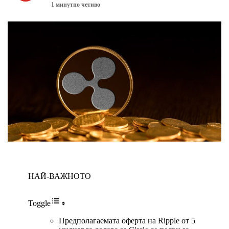
1 минутно четиво
НАЙ-ВАЖНОТО
Toggle
Предполагаемата оферта на Ripple от 5