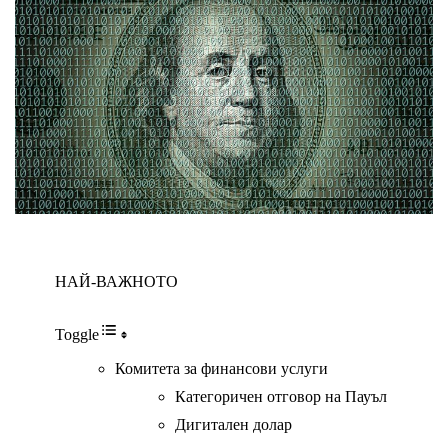
НАЙ-ВАЖНОТО
Toggle
Комитета за финансови услуги
Категоричен отговор на Пауъл
Дигитален долар