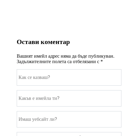
Остави коментар
Вашият имейл адрес няма да бъде публикуван.
Задължителните полета са отбелязани с
*