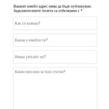
Вашият имейл адрес няма да бъде публикуван.
Задължителните полета са отбелязани с
*