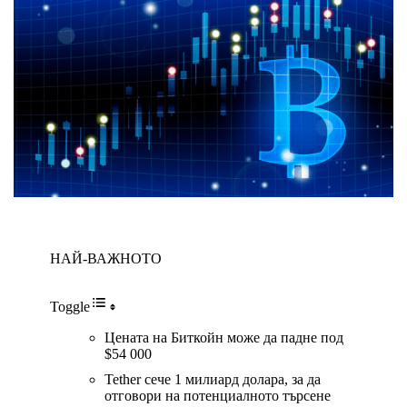
НАЙ-ВАЖНОТО
Toggle
Цената на Биткойн може да падне под
$54 000
Tether сече 1 милиард долара, за да
отговори на потенциалното търсене