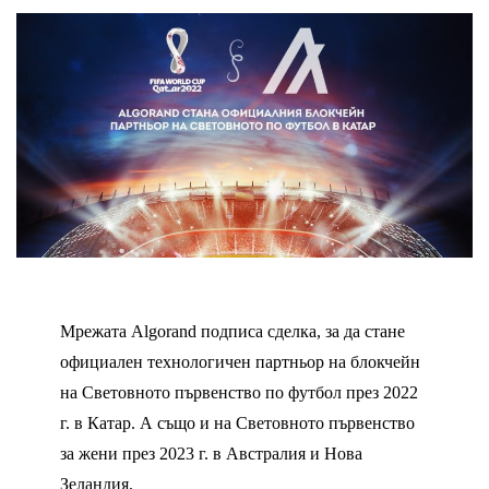
Мрежата Algorand подписа сделка, за да стане
официален технологичен партньор на блокчейн
на Световното първенство по футбол през 2022
г. в Катар. А също и на Световното първенство
за жени през 2023 г. в Австралия и Нова
Зеландия.