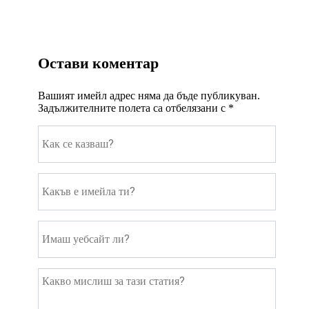
Остави коментар
Вашият имейл адрес няма да бъде публикуван.
Задължителните полета са отбелязани с
*