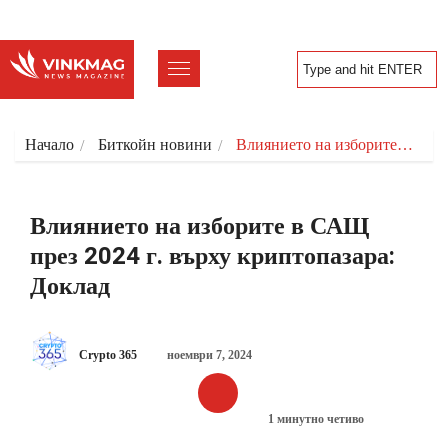
Начало
Биткойн новини
Влиянието на изборите…
Влиянието на изборите в САЩ
през 2024 г. върху криптопазара:
Доклад
Crypto 365
ноември 7, 2024
1 минутно четиво
БИТКОЙН НОВИНИ