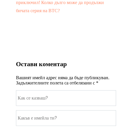
приключил! Колко дълго може да продължи
бичата серия на BTC?
Остави коментар
Вашият имейл адрес няма да бъде публикуван.
Задължителните полета са отбелязани с
*