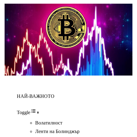
НАЙ-ВАЖНОТО
Toggle
Волатилност
Ленти на Болинджър