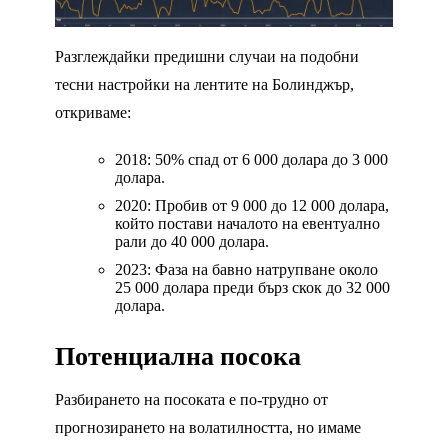
Разглеждайки предишни случаи на подобни
тесни настройки на лентите на Болинджър,
откриваме:
2018: 50% спад от 6 000 долара до 3 000
долара.
2020: Пробив от 9 000 до 12 000 долара,
който постави началото на евентуално
рали до 40 000 долара.
2023: Фаза на бавно натрупване около
25 000 долара преди бърз скок до 32 000
долара.
Потенциална посока
Разбирането на посоката е по-трудно от
прогнозирането на волатилността, но имаме