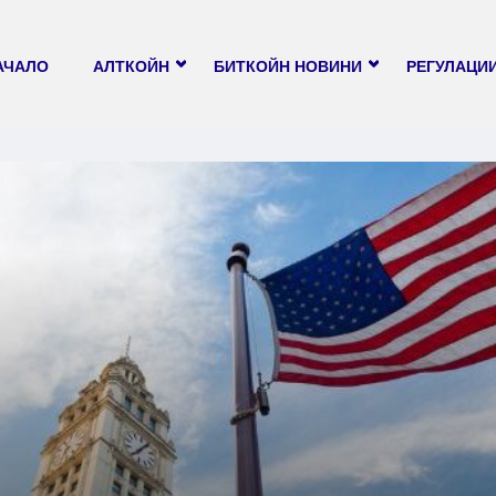
АЧАЛО
АЛТКОЙН
БИТКОЙН НОВИНИ
РЕГУЛАЦИ