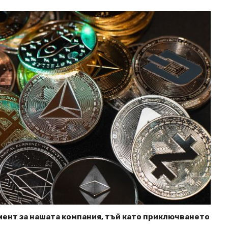
ент за нашата компания, тъй като приключването