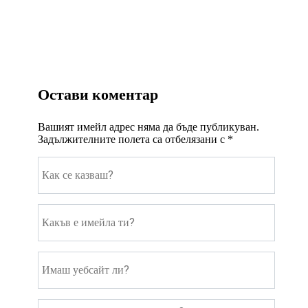
Остави коментар
Вашият имейл адрес няма да бъде публикуван.
Задължителните полета са отбелязани с
*