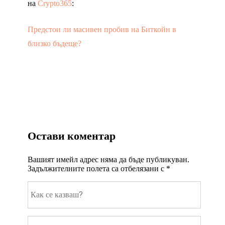
на
Crypto365
:
Предстои ли масивен пробив на Биткойн в
близко бъдеще?
Остави коментар
Вашият имейл адрес няма да бъде публикуван.
Задължителните полета са отбелязани с
*