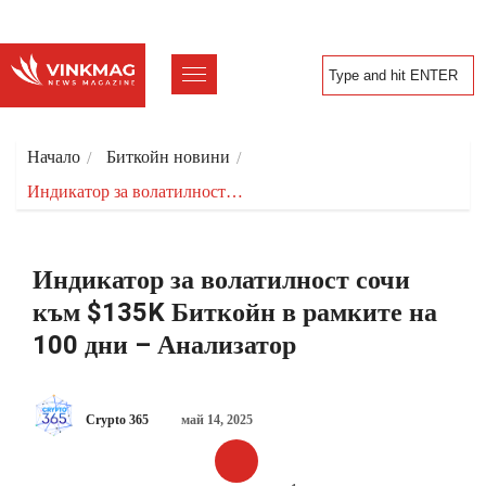
Начало
Биткойн новини
Индикатор за волатилност…
Индикатор за волатилност сочи
към $135K Биткойн в рамките на
100 дни – Анализатор
Crypto 365
май 14, 2025