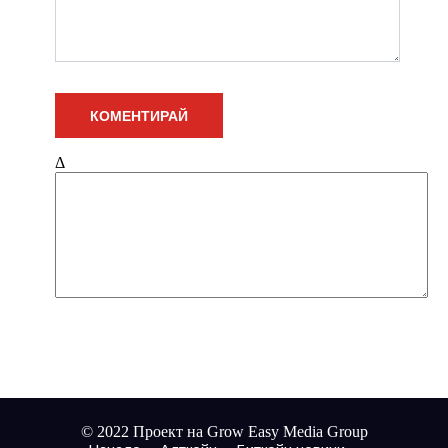
Δ
© 2022 Проект на Grow Easy Media Group