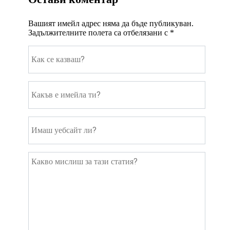
Вашият имейл адрес няма да бъде публикуван.
Задължителните полета са отбелязани с
*