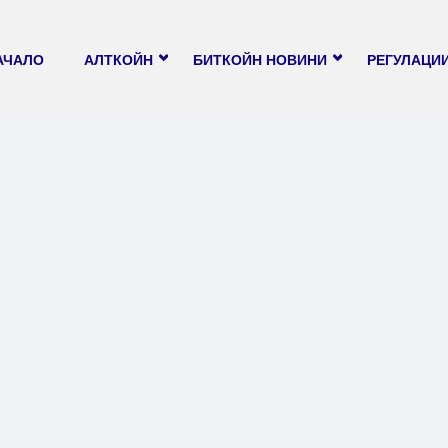
АЧАЛО
АЛТКОЙН
БИТКОЙН НОВИНИ
РЕГУЛАЦИ