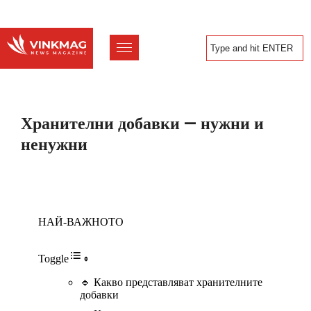
Хранителни добавки — нужни и
ненужни
НАЙ-ВАЖНОТО
Toggle
🔹 Какво представляват хранителните
добавки