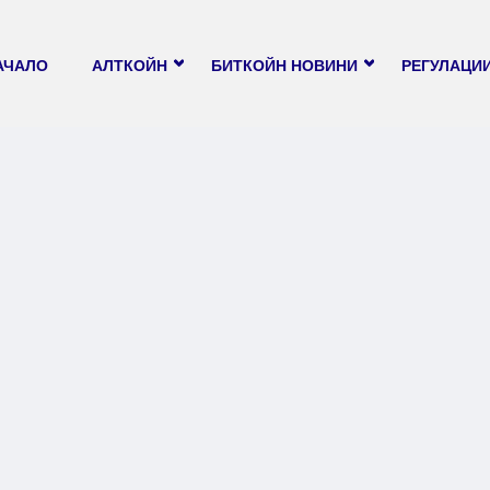
АЧАЛО
АЛТКОЙН
БИТКОЙН НОВИНИ
РЕГУЛАЦИ