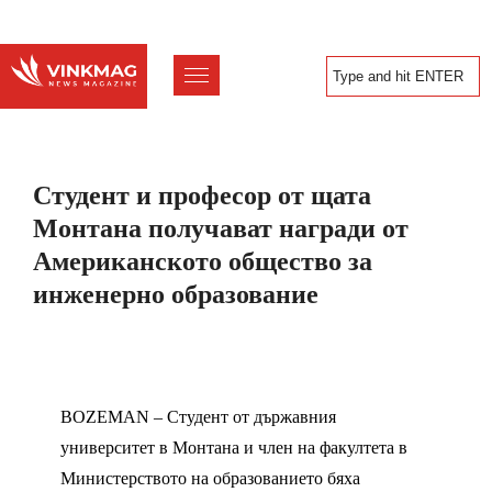
Студент и професор от щата
Монтана получават награди от
Американското общество за
инженерно образование
BOZEMAN – Студент от държавния
университет в Монтана и член на факултета в
Министерството на образованието бяха