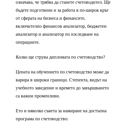
означава, че трябва да станете счетоводител. Ще
бъдете подготвени и за работа в по-широк кръг
от сферата на бизнеса и финансите,
включително финансов анализатор, бюджетен
анализатор и анализатор по изследване на
операциите.
Колко ще струва дипломата по счетоводство?
Цената на обучението по счетоводство може да
варира в широки граници. Степента, видът на
учебното заведение и времето до завършването
са важни променливи.
Ето и няколко съвета за намиране на достъпна
програма по счетоводство: