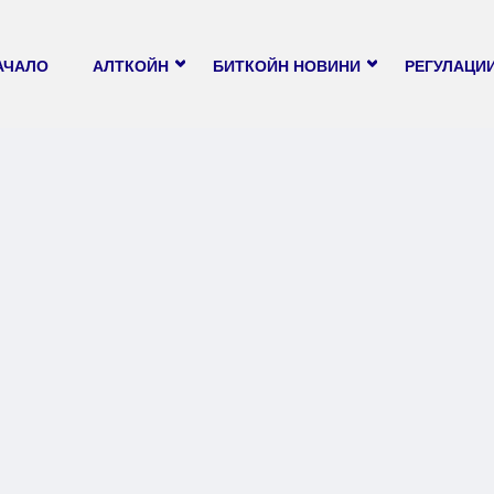
АЧАЛО
АЛТКОЙН
БИТКОЙН НОВИНИ
РЕГУЛАЦИ