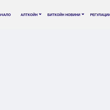
АЧАЛО
АЛТКОЙН
БИТКОЙН НОВИНИ
РЕГУЛАЦИ