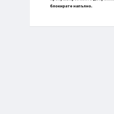
блокирате напълно.