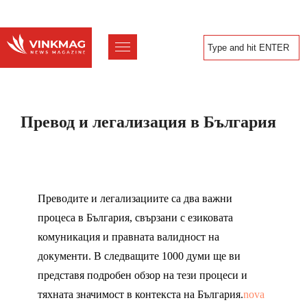
Превод и легализация в България
Преводите и легализациите са два важни
процеса в България, свързани с езиковата
комуникация и правната валидност на
документи. В следващите 1000 думи ще ви
представя подробен обзор на тези процеси и
тяхната значимост в контекста на България.
nova