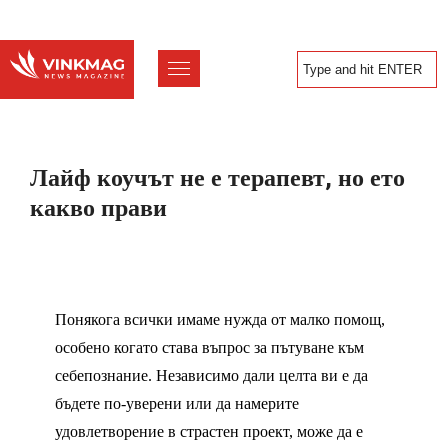
Лайф коучът не е терапевт, но ето
какво прави
Понякога всички имаме нужда от малко помощ,
особено когато става въпрос за пътуване към
себепознание. Независимо дали целта ви е да
бъдете по-уверени или да намерите
удовлетворение в страстен проект, може да е