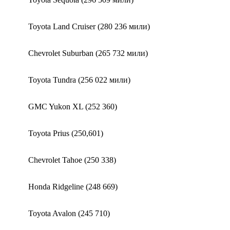
Toyota Land Cruiser (280 236 мили)
Chevrolet Suburban (265 732 мили)
Toyota Tundra (256 022 мили)
GMC Yukon XL (252 360)
Toyota Prius (250,601)
Chevrolet Tahoe (250 338)
Honda Ridgeline (248 669)
Toyota Avalon (245 710)