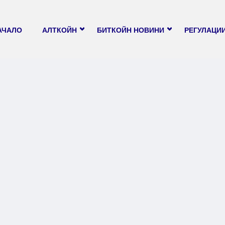
АЧАЛО
АЛТКОЙН
БИТКОЙН НОВИНИ
РЕГУЛАЦИ