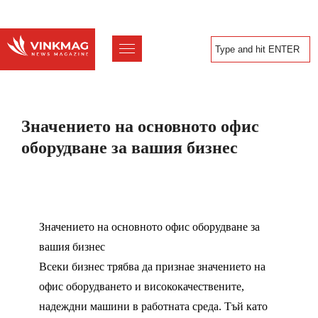
Значението на основното офис
оборудване за вашия бизнес
Значението на основното офис оборудване за
вашия бизнес
Всеки бизнес трябва да признае значението на
офис оборудването и висококачествените,
надеждни машини в работната среда. Тъй като