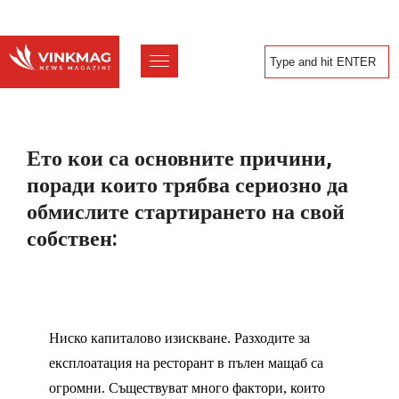
Ето кои са основните причини,
поради които трябва сериозно да
обмислите стартирането на свой
собствен:
Ниско капиталово изискване. Разходите за
експлоатация на ресторант в пълен мащаб са
огромни. Съществуват много фактори, които