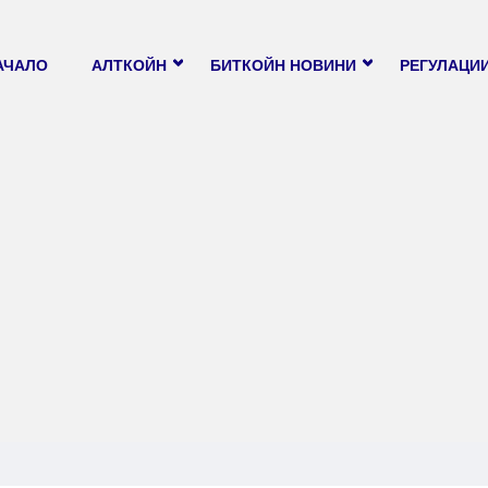
АЧАЛО
АЛТКОЙН
БИТКОЙН НОВИНИ
РЕГУЛАЦИ