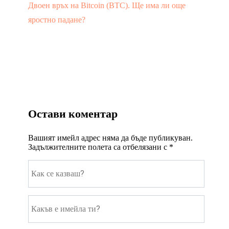
Двоен връх на Bitcoin (BTC). Ще има ли още
яростно падане?
Остави коментар
Вашият имейл адрес няма да бъде публикуван.
Задължителните полета са отбелязани с
*