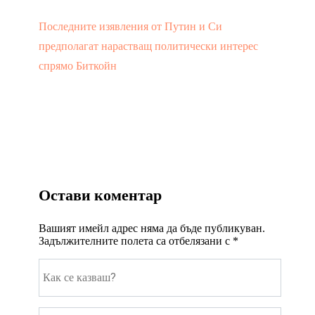
Последните изявления от Путин и Си
предполагат нарастващ политически интерес
спрямо Биткойн
Остави коментар
Вашият имейл адрес няма да бъде публикуван.
Задължителните полета са отбелязани с
*