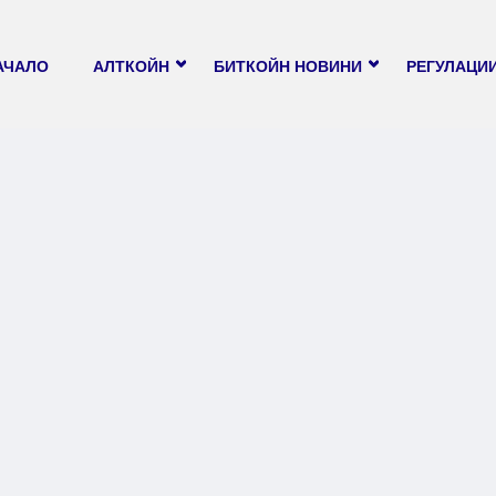
АЧАЛО
АЛТКОЙН
БИТКОЙН НОВИНИ
РЕГУЛАЦИ