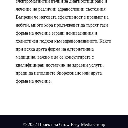
електромагнитни вълни за диагностициране и
лечение на различни здравословни състояния.
Въпреки че неговата ефективност е предмет на
дебати, много хора продължават да търсят тази
форма на лечение заради неинвазивния и
холистичен подход към здравеопазването. Както
при всяка друга форма на алтернативна
медицина, важно е да се консултирате с
квалифициран доставчик на здравни услуги,
преди да използвате биорезонанс или друга
форма на лечение.
© 2022 Проект на Grow Easy Media Group